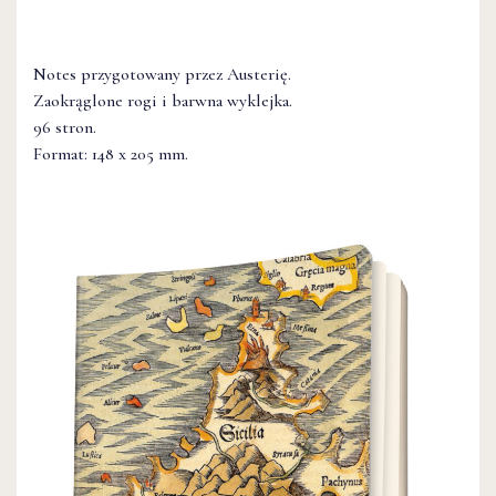
Notes przygotowany przez Austerię.
Zaokrąglone rogi i barwna wyklejka.
96 stron.
Format: 148 x 205 mm.