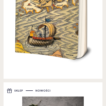
SKLEP
NOWOŚCI