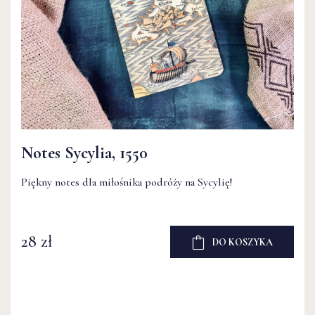
Notes Sycylia, 1550
Piękny notes dla miłośnika podróży na Sycylię!
28 zł
DO KOSZYKA