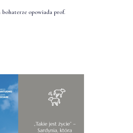
 bohaterze opowiada prof.