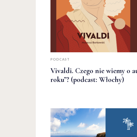
PODCAST
Vivaldi. Czego nie wiemy o a
roku”? (podcast: Włochy)