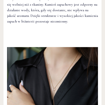
się wolniej niż z tkaniny. Kamień zapachowy jest odporny na
działanie wody, która, gdy się dostanie, nie wpływa na
jakość aromatu. Dzięki strukturze i wysokiej jakości kamienia
zapach w biżuterii pozostaje niezmienny.