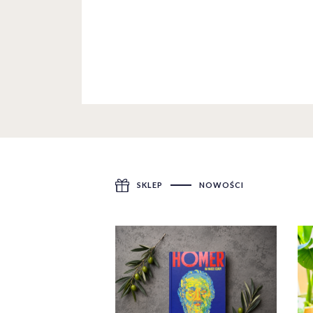
SKLEP
NOWOŚCI