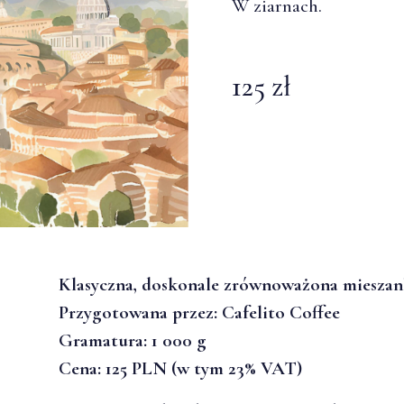
W ziarnach.
125 zł
Klasyczna, doskonale zrównoważona mieszank
Przygotowana przez:
Cafelito Coffee
Gramatura: 1 000 g
Cena: 125 PLN (w tym 23% VAT)