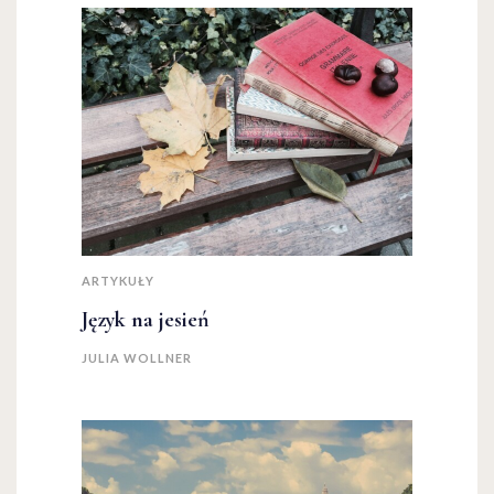
ARTYKUŁY
Język na jesień
JULIA WOLLNER