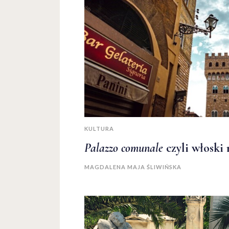
KULTURA
Palazzo comunale
czyli włoski 
MAGDALENA MAJA ŚLIWIŃSKA