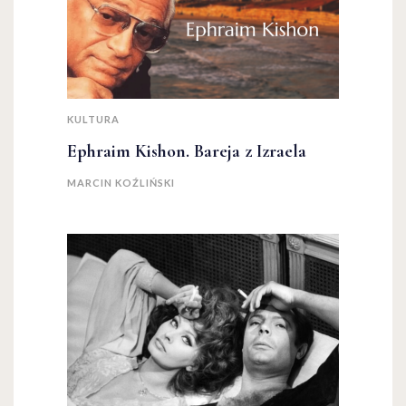
KULTURA
Ephraim Kishon. Bareja z Izraela
MARCIN KOŹLIŃSKI