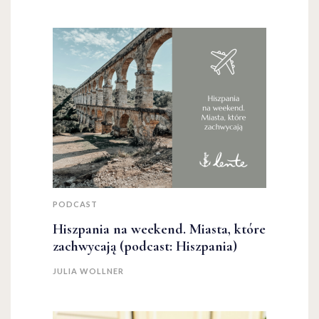
PODCAST
Hiszpania na weekend. Miasta, które
zachwycają (podcast: Hiszpania)
JULIA WOLLNER