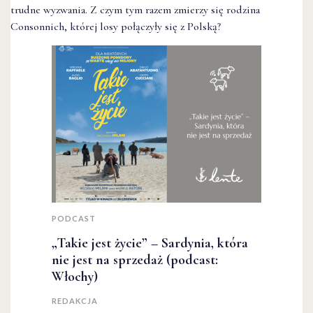
trudne wyzwania. Z czym tym razem zmierzy się rodzina
Consonnich, której losy połączyły się z Polską?
PODCAST
„Takie jest życie” – Sardynia, która
nie jest na sprzedaż (podcast:
Włochy)
REDAKCJA