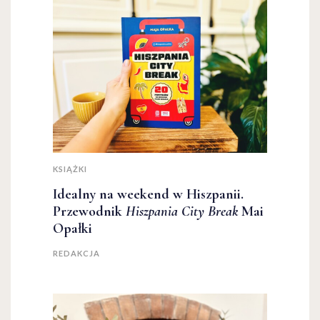
KSIĄŻKI
Idealny na weekend w Hiszpanii.
Przewodnik
Hiszpania City Break
Mai
Opałki
REDAKCJA