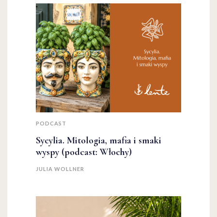
PODCAST
Sycylia. Mitologia, mafia i smaki
wyspy (podcast: Włochy)
JULIA WOLLNER