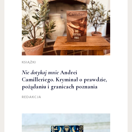
KSIĄŻKI
Nie dotykaj mnie
Andrei
Camilleriego. Kryminał o prawdzie,
pożądaniu i granicach poznania
REDAKCJA