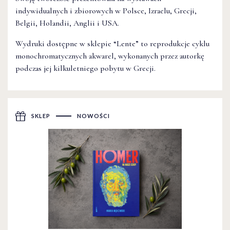
indywidualnych i zbiorowych w Polsce, Izraelu, Grecji,
Belgii, Holandii, Anglii i USA.
Wydruki dostępne w sklepie “Lente” to reprodukcje cyklu
monochromatycznych akwarel, wykonanych przez autorkę
podczas jej kilkuletniego pobytu w Grecji.
SKLEP
NOWOŚCI