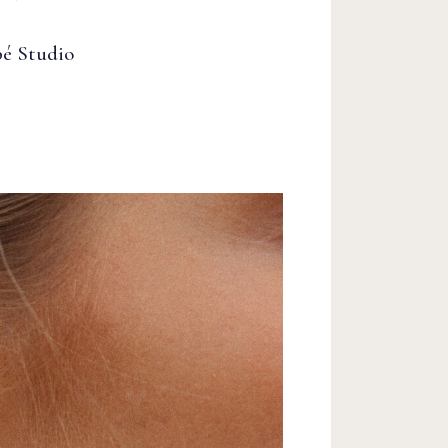
é Studio