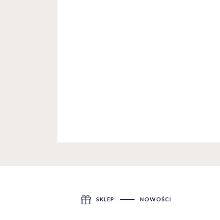
SKLEP
NOWOŚCI