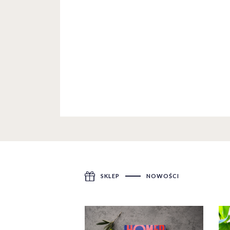
SKLEP
NOWOŚCI