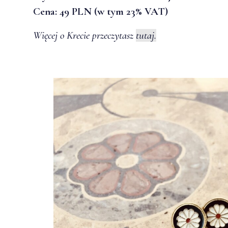
Cena: 49 PLN (w tym 23% VAT)
Więcej o Krecie przeczytasz
tutaj.