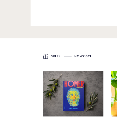
SKLEP
NOWOŚCI