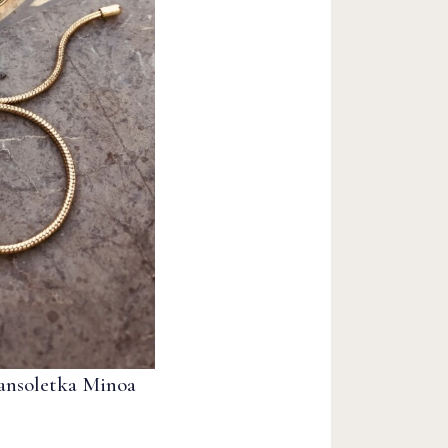
ransoletka Minoa