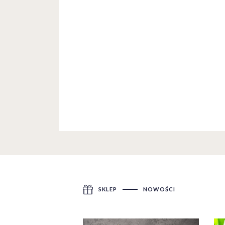
SKLEP
NOWOŚCI