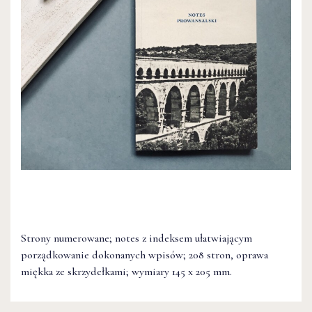
Strony numerowane; notes z indeksem ułatwiającym
porządkowanie dokonanych wpisów; 208 stron, oprawa
miękka ze skrzydełkami; wymiary 145 x 205 mm.