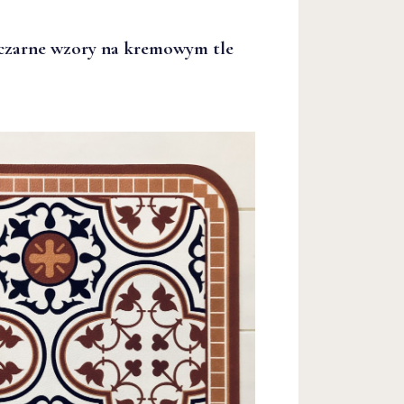
 czarne wzory na kremowym tle