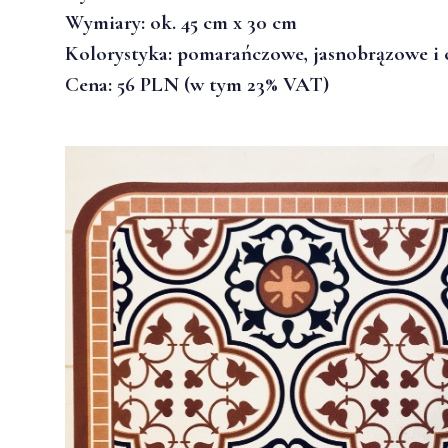
Wymiary: ok. 45 cm x 30 cm
Kolorystyka: pomarańczowe, jasnobrązowe i
Cena: 56 PLN (w tym 23% VAT)