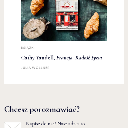
KSIĄŻKI
Cathy Yandell,
Francja. Radość życia
JULIA WOLLNER
Chcesz porozmawiać?
Napisz do nas! Nasz adres to