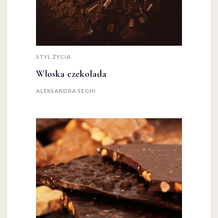
STYL ŻYCIA
Włoska czekolada
ALEKSANDRA SEGHI