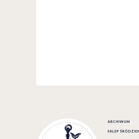
ARCHIWUM
SKLEP ŚRÓDZI