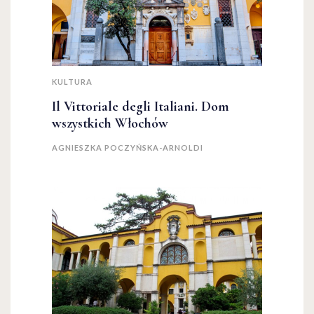
KULTURA
Il Vittoriale degli Italiani. Dom
wszystkich Włochów
AGNIESZKA POCZYŃSKA-ARNOLDI