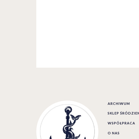
ARCHIWUM
SKLEP ŚRÓDZI
WSPÓŁPRACA
O NAS