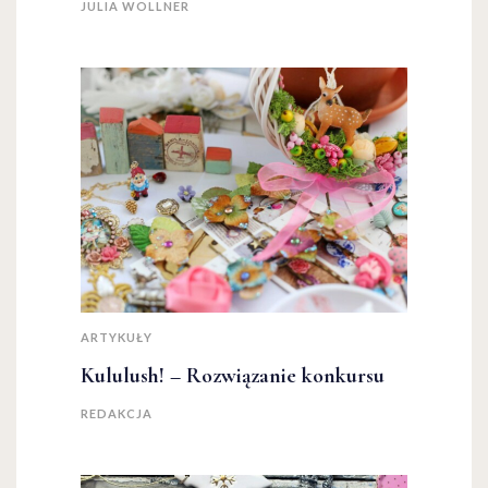
JULIA WOLLNER
ARTYKUŁY
Kululush! – Rozwiązanie konkursu
REDAKCJA