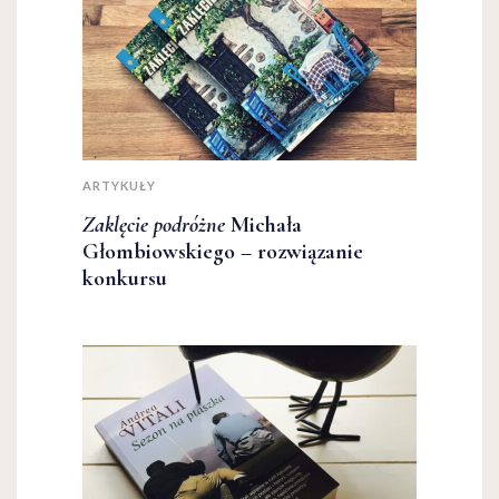
ARTYKUŁY
Zaklęcie podróżne
Michała
Głombiowskiego – rozwiązanie
konkursu