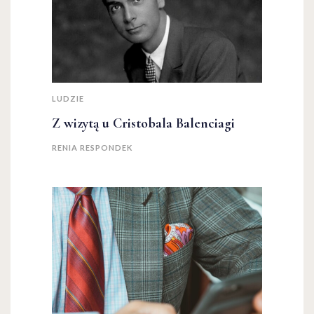
LUDZIE
Z wizytą u Cristobala Balenciagi
RENIA RESPONDEK