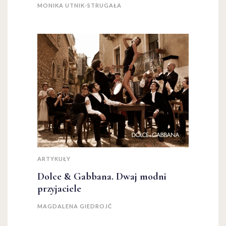
MONIKA UTNIK-STRUGAŁA
ARTYKUŁY
Dolce & Gabbana. Dwaj modni
przyjaciele
MAGDALENA GIEDROJĆ