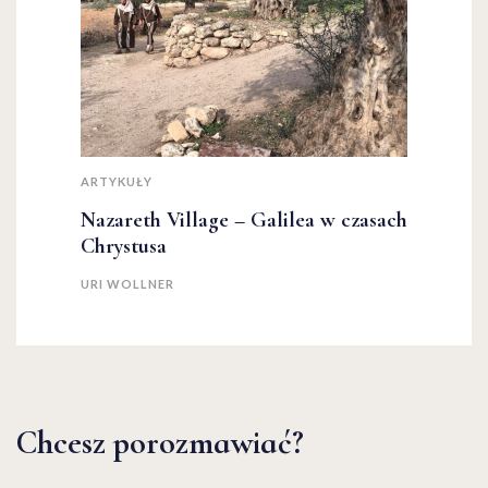
ARTYKUŁY
Nazareth Village – Galilea w czasach
Chrystusa
URI WOLLNER
Chcesz porozmawiać?