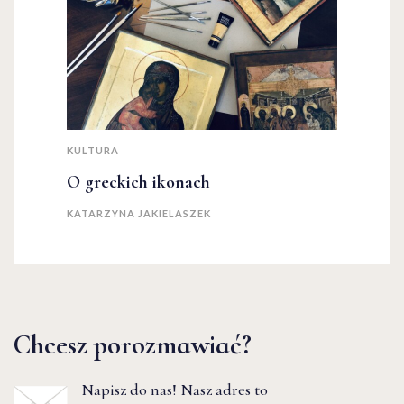
KULTURA
O greckich ikonach
KATARZYNA JAKIELASZEK
Chcesz porozmawiać?
Napisz do nas! Nasz adres to