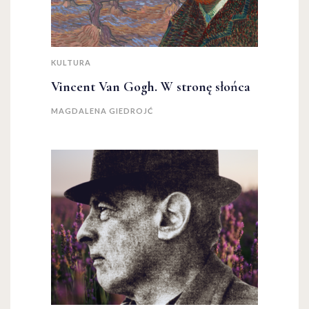
KULTURA
Vincent Van Gogh. W stronę słońca
MAGDALENA GIEDROJĆ