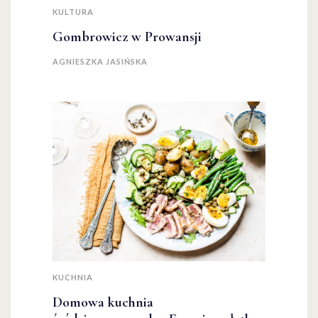
KULTURA
Gombrowicz w Prowansji
AGNIESZKA JASIŃSKA
KUCHNIA
Domowa kuchnia