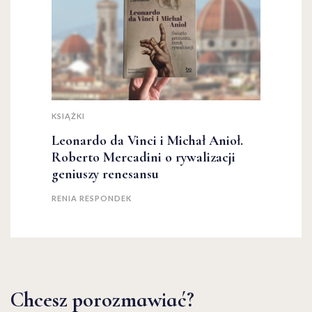
KSIĄŻKI
Leonardo da Vinci i Michał Anioł.
Roberto Mercadini o rywalizacji
geniuszy renesansu
RENIA RESPONDEK
Chcesz porozmawiać?