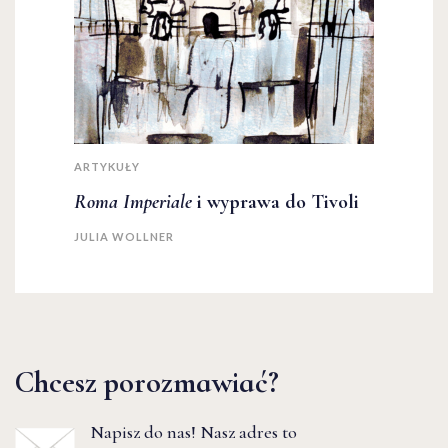
ARTYKUŁY
Roma Imperiale
i wyprawa do Tivoli
JULIA WOLLNER
Chcesz porozmawiać?
Napisz do nas! Nasz adres to