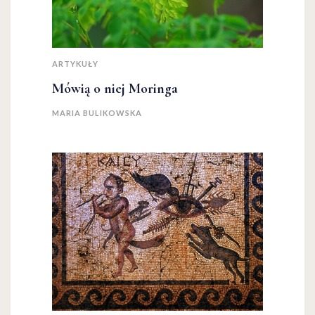
ARTYKUŁY
Mówią o niej Moringa
MARIA BULIKOWSKA