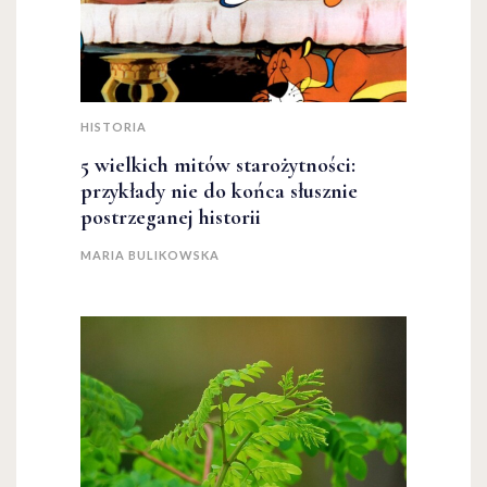
HISTORIA
5 wielkich mitów starożytności:
przykłady nie do końca słusznie
postrzeganej historii
MARIA BULIKOWSKA