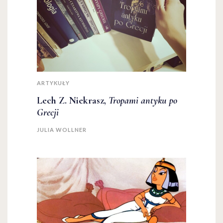
ARTYKUŁY
Lech Z. Niekrasz,
Tropami antyku po
Grecji
JULIA WOLLNER