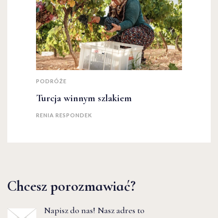
PODRÓŻE
Turcja winnym szlakiem
RENIA RESPONDEK
Chcesz porozmawiać?
Napisz do nas! Nasz adres to