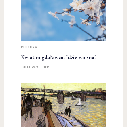
KULTURA
Kwiat migdałowca. Idzie wiosna!
JULIA WOLLNER