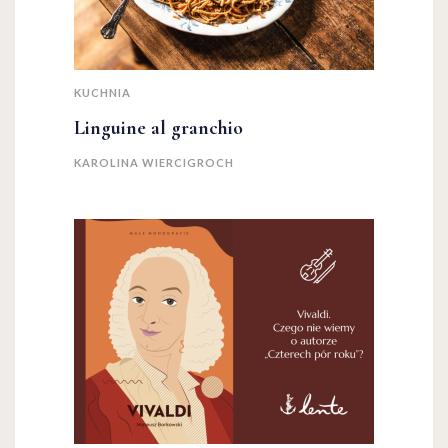
KUCHNIA
Linguine al granchio
KAROLINA WIERCIGROCH