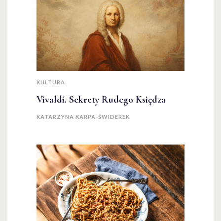
KULTURA
Vivaldi. Sekrety Rudego Księdza
KATARZYNA KARPA-ŚWIDEREK