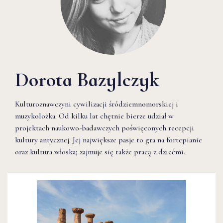
Dorota Bazylczyk
Kulturoznawczyni cywilizacji śródziemnomorskiej i
muzykolożka. Od kilku lat chętnie bierze udział w
projektach naukowo-badawczych poświęconych recepcji
kultury antycznej. Jej największe pasje to gra na fortepianie
oraz kultura włoska; zajmuje się także pracą z dziećmi.