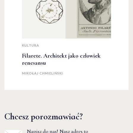
KULTURA
Filarete. Architekt jako człowiek
renesansu
MIKOŁAJ CHMIELIŃSKI
Chcesz porozmawiać?
Napisz do nas! Nasz adres to