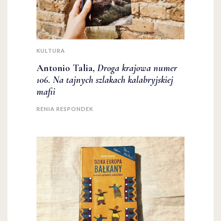
KULTURA
Antonio Talia,
Droga krajowa numer
106. Na tajnych szlakach kalabryjskiej
mafii
RENIA RESPONDEK