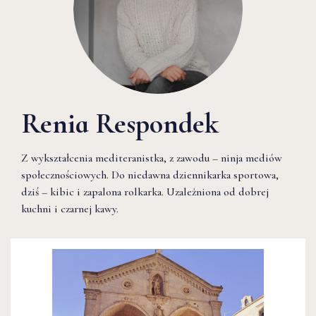
Renia Respondek
Z wykształcenia mediteranistka, z zawodu – ninja mediów
społecznościowych. Do niedawna dziennikarka sportowa,
dziś – kibic i zapalona rolkarka. Uzależniona od dobrej
kuchni i czarnej kawy.