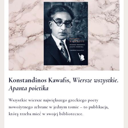
Konstandinos Kawafis,
Wiersze wszystkie.
Apanta poietika
Wszystkie wiersze największego greckiego poety
nowożytnego zebrane w jednym tomie – to publikacja,
którą trzeba mieć w swojej biblioteczce.