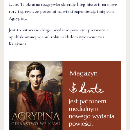
życie. Ta okrutna rozgrywka skieruje bieg historii na nowe
tory i sprawi, że potomni na wieki zapamiętają imię syna
Agrypiny.
Jest to autorskie drugie wydanie powieści pierwotnie
opublikowanej w 2016 roku nakładem wydawnictwa
Książnica.