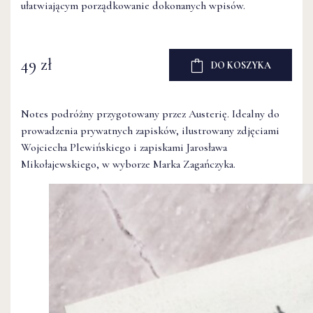
ułatwiającym porządkowanie dokonanych wpisów.
49 zł
DO KOSZYKA
Notes podróżny przygotowany przez Austerię. Idealny do
prowadzenia prywatnych zapisków, ilustrowany zdjęciami
Wojciecha Plewińskiego i zapiskami Jarosława
Mikołajewskiego, w wyborze Marka Zagańczyka.