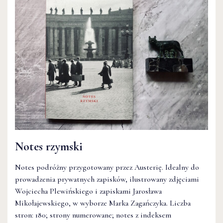
Notes rzymski
Notes podróżny przygotowany przez Austerię. Idealny do
prowadzenia prywatnych zapisków, ilustrowany zdjęciami
Wojciecha Plewińskiego i zapiskami Jarosława
Mikołajewskiego, w wyborze Marka Zagańczyka. Liczba
stron: 180; strony numerowane; notes z indeksem