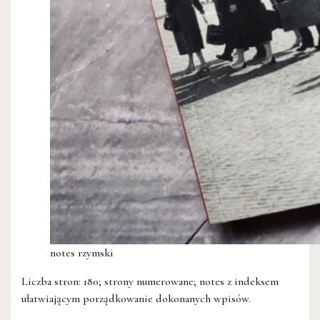
notes rzymski
Liczba stron: 180; strony numerowane; notes z indeksem
ułatwiającym porządkowanie dokonanych wpisów.