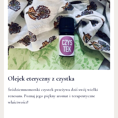
Olejek eteryczny z czystka
Śródziemnomorski czystek przeżywa dziś swój wielki
renesans. Poznaj jego piękny aromat i terapeutyczne
właściwości!