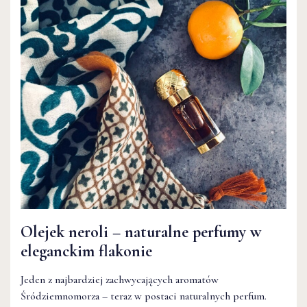
Olejek neroli – naturalne perfumy w
eleganckim flakonie
Jeden z najbardziej zachwycających aromatów
Śródziemnomorza – teraz w postaci naturalnych perfum.