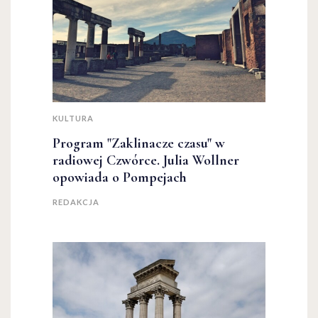
KULTURA
Program "Zaklinacze czasu" w
radiowej Czwórce. Julia Wollner
opowiada o Pompejach
REDAKCJA