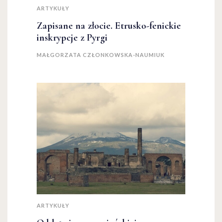
ARTYKUŁY
Zapisane na złocie. Etrusko-fenickie
inskrypcje z Pyrgi
MAŁGORZATA CZŁONKOWSKA-NAUMIUK
ARTYKUŁY