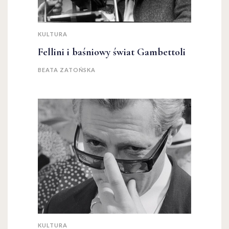
KULTURA
Fellini i baśniowy świat Gambettoli
BEATA ZATOŃSKA
KULTURA