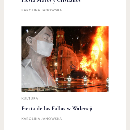
Fiesta Moros y Cristianos
KAROLINA JANOWSKA
KULTURA
Fiesta de las Fallas w Walencji
KAROLINA JANOWSKA