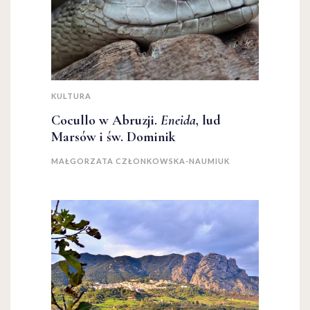
KULTURA
Cocullo w Abruzji.
Eneida
, lud
Marsów i św. Dominik
MAŁGORZATA CZŁONKOWSKA-NAUMIUK