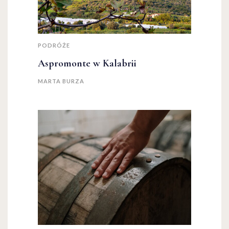
PODRÓŻE
Aspromonte w Kalabrii
MARTA BURZA