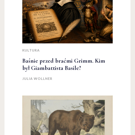
KULTURA
Baśnie przed braćmi Grimm. Kim
był Giambattista Basile?
JULIA WOLLNER