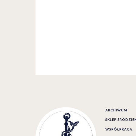
ARCHIWUM
SKLEP ŚRÓDZI
WSPÓŁPRACA