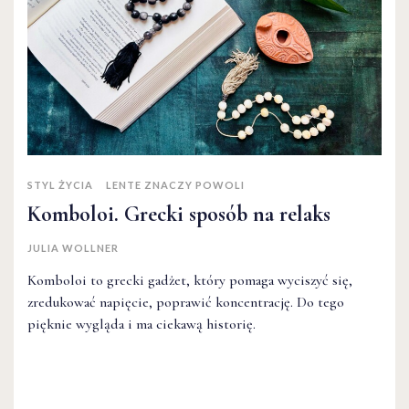
STYL ŻYCIA
LENTE ZNACZY POWOLI
Komboloi. Grecki sposób na relaks
JULIA WOLLNER
Komboloi to grecki gadżet, który pomaga wyciszyć się,
zredukować napięcie, poprawić koncentrację. Do tego
pięknie wygląda i ma ciekawą historię.