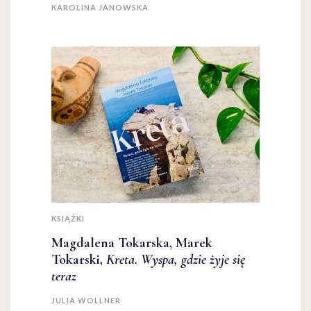
KAROLINA JANOWSKA
KSIĄŻKI
Magdalena Tokarska, Marek
Tokarski,
Kreta. Wyspa, gdzie żyje się
teraz
JULIA WOLLNER