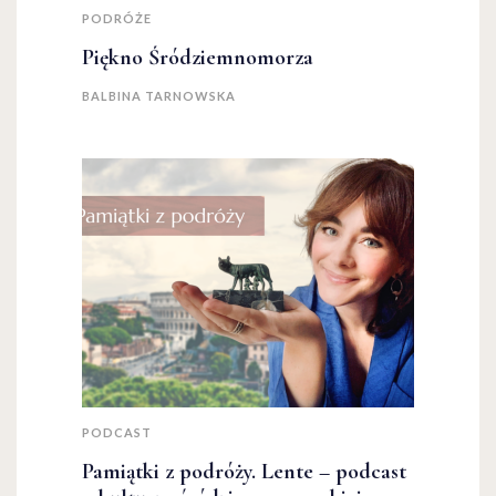
PODRÓŻE
Piękno Śródziemnomorza
BALBINA TARNOWSKA
PODCAST
Pamiątki z podróży. Lente – podcast