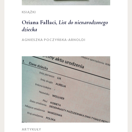
KSIĄŻKI
Oriana Fallaci,
List do nienarodzonego
dziecka
AGNIESZKA POCZYŃSKA-ARNOLDI
ARTYKUŁY