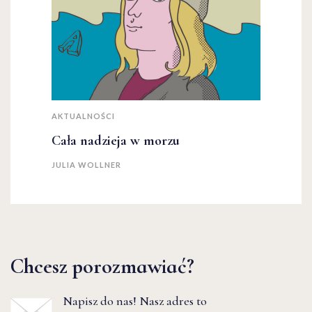
AKTUALNOŚCI
Cała nadzieja w morzu
JULIA WOLLNER
Chcesz porozmawiać?
Napisz do nas! Nasz adres to