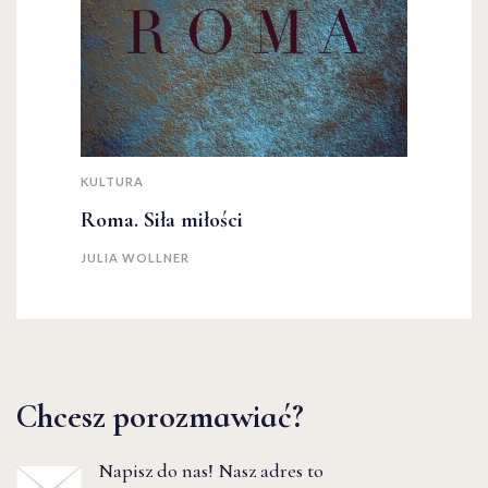
KULTURA
Roma. Siła miłości
JULIA WOLLNER
Chcesz porozmawiać?
Napisz do nas! Nasz adres to