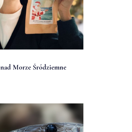
e nad Morze Śródziemne